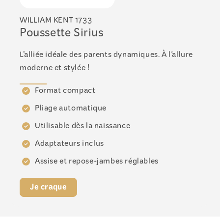
WILLIAM KENT 1733
Poussette Sirius
L’alliée idéale des parents dynamiques. À l'allure
moderne et stylée !
Format compact
Pliage automatique
Utilisable dès la naissance
Adaptateurs inclus
Assise et repose-jambes réglables
Je craque