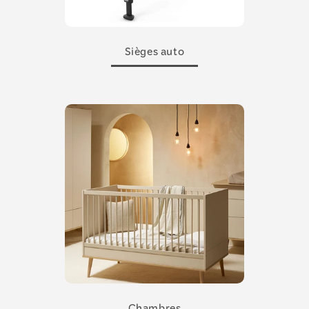
Sièges auto