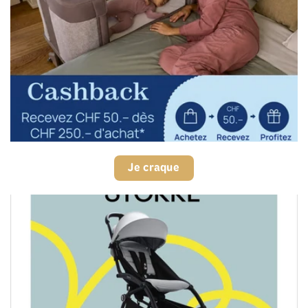
Je craque