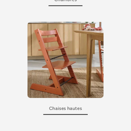
Chambres
Chaises hautes