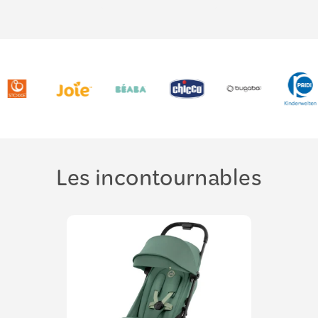
Les incontournables