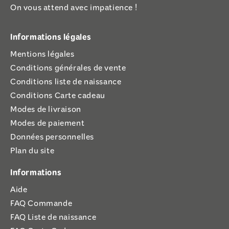
On vous attend avec impatience !
Informations légales
Mentions légales
Conditions générales de vente
Conditions liste de naissance
Conditions Carte cadeau
Modes de livraison
Modes de paiement
Données personnelles
Plan du site
Informations
Aide
FAQ Commande
FAQ Liste de naissance