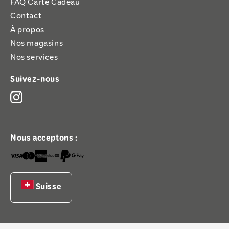
FAQ Carte Cadeau
Contact
À propos
Nos magasins
Nos services
Suivez-nous
Nous acceptons :
Suisse