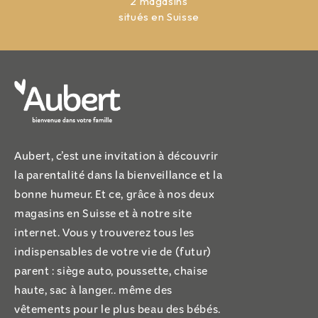
2 magasins
situés en Suisse
Aubert, c’est une invitation à découvrir
la parentalité dans la bienveillance et la
bonne humeur. Et ce, grâce à nos deux
magasins en Suisse et à notre site
internet. Vous y trouverez tous les
indispensables de votre vie de (futur)
parent : siège auto, poussette, chaise
haute, sac à langer.. même des
vêtements pour le plus beau des bébés.