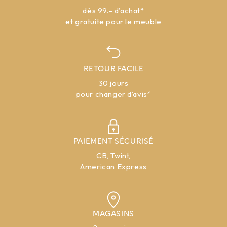
dès 99.- d’achat*
et gratuite pour le meuble
RETOUR FACILE
30 jours
pour changer d’avis*
PAIEMENT SÉCURISÉ
CB, Twint,
American Express
MAGASINS