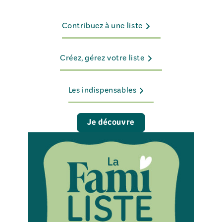
Contribuez à une liste
Créez, gérez votre liste
Les indispensables
Je découvre