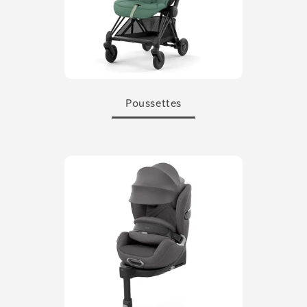
Poussettes