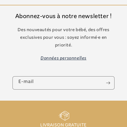
Abonnez-vous à notre newsletter !
Des nouveautés pour votre bébé, des offres
exclusives pour vous : soyez informé·e en
priorité.
Données personnelles
E-mail
LIVRAISON GRATUITE