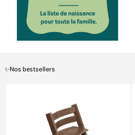
✨Nos bestsellers