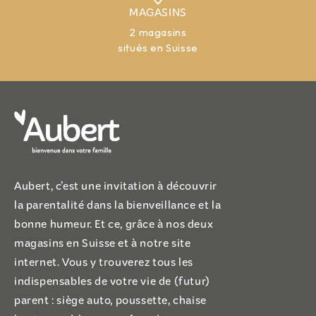
MAGASINS
2 magasins
situés en Suisse
Aubert, c’est une invitation à découvrir
la parentalité dans la bienveillance et la
bonne humeur. Et ce, grâce à nos deux
magasins en Suisse et à notre site
internet. Vous y trouverez tous les
indispensables de votre vie de (futur)
parent : siège auto, poussette, chaise