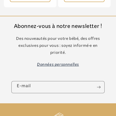
Abonnez-vous à notre newsletter !
Des nouveautés pour votre bébé, des offres
exclusives pour vous : soyez informé·e en
priorité.
Données personnelles
E-mail