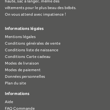
haute, sac à langer.. même des
vêtements pour le plus beau des bébés.
On vous attend avec impatience !
Informations légales
Mentions légales
Conditions générales de vente
Conditions liste de naissance
Conditions Carte cadeau
Modes de livraison
Modes de paiement
Données personnelles
Plan du site
Informations
Aide
FAQ Commande