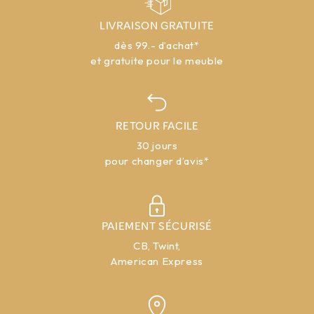
LIVRAISON GRATUITE
dès 99.- d’achat*
et gratuite pour le meuble
RETOUR FACILE
30 jours
pour changer d’avis*
PAIEMENT SÉCURISÉ
CB, Twint,
American Express