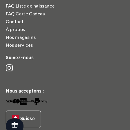
FAQ Liste de naissance
FAQ Carte Cadeau
Contact
À propos
Nos magasins
Nos services
Suivez-nous
Nous acceptons :
Suisse