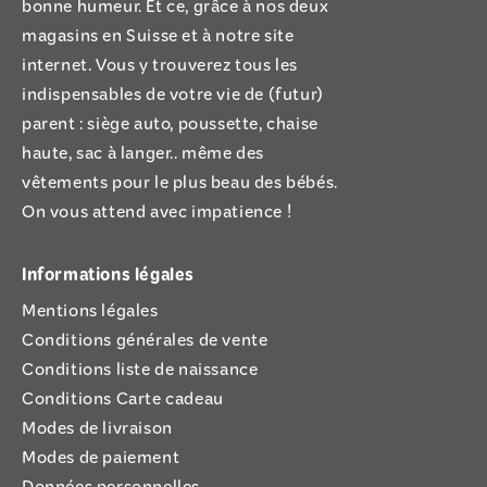
bonne humeur. Et ce, grâce à nos deux
magasins en Suisse et à notre site
internet. Vous y trouverez tous les
indispensables de votre vie de (futur)
parent : siège auto, poussette, chaise
haute, sac à langer.. même des
vêtements pour le plus beau des bébés.
On vous attend avec impatience !
Informations légales
Mentions légales
Conditions générales de vente
Conditions liste de naissance
Conditions Carte cadeau
Modes de livraison
Modes de paiement