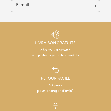
E-mail
LIVRAISON GRATUITE
dès 99.- d’achat*
et gratuite pour le meuble
RETOUR FACILE
30 jours
pour changer d’avis*