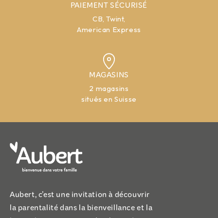
PAIEMENT SÉCURISÉ
CB, Twint,
American Express
MAGASINS
2 magasins
situés en Suisse
Aubert, c’est une invitation à découvrir
la parentalité dans la bienveillance et la