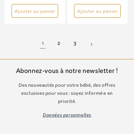
habituel
Ajouter au panier
Ajouter au panier
1
2
3
Abonnez-vous à notre newsletter !
Des nouveautés pour votre bébé, des offres
exclusives pour vous : soyez informé·e en
priorité.
Données personnelles