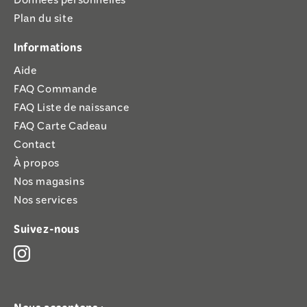
Données personnelles
Plan du site
Informations
Aide
FAQ Commande
FAQ Liste de naissance
FAQ Carte Cadeau
Contact
À propos
Nos magasins
Nos services
Suivez-nous