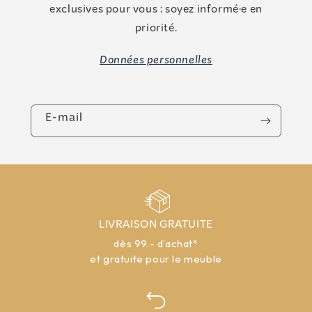
exclusives pour vous : soyez informé·e en
priorité.
Données personnelles
E-mail
LIVRAISON GRATUITE
dès 99.- d’achat*
et gratuite pour le meuble