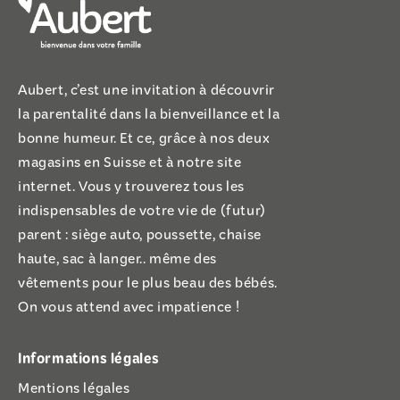
Aubert, c’est une invitation à découvrir
la parentalité dans la bienveillance et la
bonne humeur. Et ce, grâce à nos deux
magasins en Suisse et à notre site
internet. Vous y trouverez tous les
indispensables de votre vie de (futur)
parent : siège auto, poussette, chaise
haute, sac à langer.. même des
vêtements pour le plus beau des bébés.
On vous attend avec impatience !
Informations légales
Mentions légales