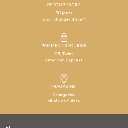
RETOUR FACILE
30 jours
pour changer d’avis*
PAIEMENT SÉCURISÉ
CB, Twint,
American Express
MAGASINS
2 magasins
situés en Suisse