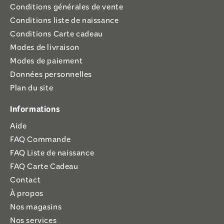
Conditions générales de vente
Conditions liste de naissance
Conditions Carte cadeau
Modes de livraison
Modes de paiement
Données personnelles
Plan du site
Informations
Aide
FAQ Commande
FAQ Liste de naissance
FAQ Carte Cadeau
Contact
À propos
Nos magasins
Nos services