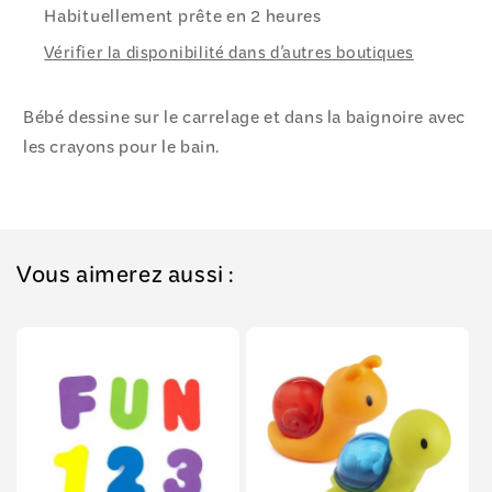
Habituellement prête en 2 heures
Vérifier la disponibilité dans d'autres boutiques
Bébé dessine sur le carrelage et dans la baignoire avec
les crayons pour le bain.
Vous aimerez aussi :