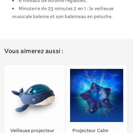
6 niveaux de volume réglables.
Minuterie de 23 minutes 2 en 1 : la veilleuse
musicale baleine et son baleineau en peluche.
Vous aimerez aussi :
Veilleuse projecteur
Projecteur Calm