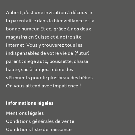
Aubert, c’est une invitation à découvrir
la parentalité dans la bienveillance et la
bonne humeur. Et ce, grâce à nos deux
magasins en Suisse et à notre site
internet. Vous y trouverez tous les
indispensables de votre vie de (futur)
parent : siège auto, poussette, chaise
haute, sac à langer.. même des
vêtements pour le plus beau des bébés.
On vous attend avec impatience !
Informations légales
Mentions légales
Conditions générales de vente
Conditions liste de naissance