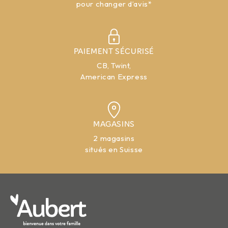
pour changer d’avis*
PAIEMENT SÉCURISÉ
CB, Twint,
American Express
MAGASINS
2 magasins
situés en Suisse