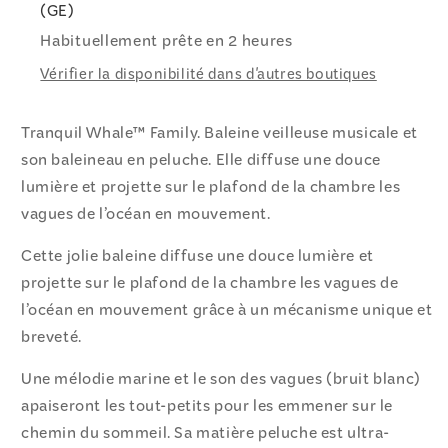
(GE)
Habituellement prête en 2 heures
Vérifier la disponibilité dans d'autres boutiques
Tranquil Whale™ Family. Baleine veilleuse musicale et
son baleineau en peluche. Elle diffuse une douce
lumière et projette sur le plafond de la chambre les
vagues de l’océan en mouvement.
Cette jolie baleine diffuse une douce lumière et
projette sur le plafond de la chambre les vagues de
l’océan en mouvement grâce à un mécanisme unique et
breveté.
Une mélodie marine et le son des vagues (bruit blanc)
apaiseront les tout-petits pour les emmener sur le
chemin du sommeil. Sa matière peluche est ultra-