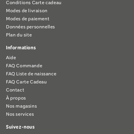
Conditions Carte cadeau
Modes de livraison
Modes de paiement
Données personnelles
Plan du site
Informations
Aide
FAQ Commande
FAQ Liste de naissance
FAQ Carte Cadeau
Contact
À propos
Nos magasins
Nos services
Suivez-nous