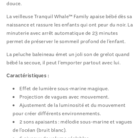
douce.
La veilleuse Tranquil Whale™ Family apaise bébé dès sa
naissance et rassure les enfants qui ont peur du noir. La
minuterie avec arrêt automatique de 23 minutes
permet de préserver le sommeil profond de l’enfant.
La peluche baleineau émet un joli son de grelot quand
bébé la secoue, il peut l’emporter partout avec lui.
Caractéristiques :
Effet de lumière sous-marine magique.
Projection de vagues avec mouvement.
Ajustement de la luminosité et du mouvement
pour créer différents environnements.
2 sons apaisants : mélodie sous-marine et vagues
de l’océan (bruit blanc).