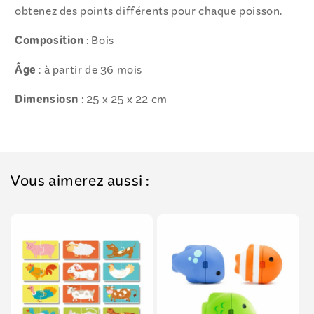
obtenez des points différents pour chaque poisson.
Composition
: Bois
Âge
: à partir de 36 mois
Dimensiosn
: 25 x 25 x 22 cm
Vous aimerez aussi :