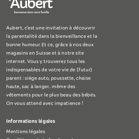
Aubert, c’est une invitation à découvrir
la parentalité dans la bienveillance et la
bonne humeur. Et ce, grâce à nos deux
magasins en Suisse et à notre site
internet. Vous y trouverez tous les
indispensables de votre vie de (futur)
parent : siège auto, poussette, chaise
haute, sac à langer.. même des
vêtements pour le plus beau des bébés.
On vous attend avec impatience !
Informations légales
Mentions légales