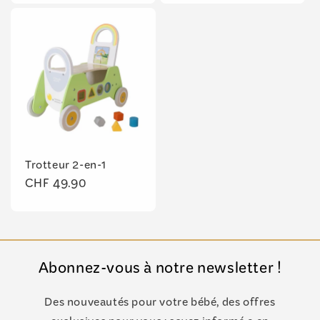
Trotteur 2-en-1
Prix
CHF 49.90
habituel
Abonnez-vous à notre newsletter !
Des nouveautés pour votre bébé, des offres