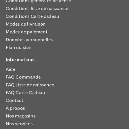
Conditions générales de vente
Conditions liste de naissance
Conditions Carte cadeau
Modes de livraison
Modes de paiement
Données personnelles
Plan du site
Informations
Aide
FAQ Commande
FAQ Liste de naissance
FAQ Carte Cadeau
Contact
À propos
Nos magasins
Nos services