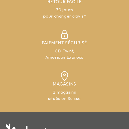
RETOUR FACILE
30 jours
pour changer d’avis*
PAIEMENT SÉCURISÉ
CB, Twint,
American Express
MAGASINS
2 magasins
situés en Suisse