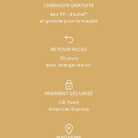
LIVRAISON GRATUITE
dès 99.- d’achat*
et gratuite pour le meuble
RETOUR FACILE
30 jours
pour changer d’avis*
PAIEMENT SÉCURISÉ
CB, Twint,
American Express