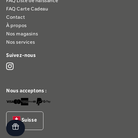
FAQ Liste de naissance
FAQ Carte Cadeau
Contact
À propos
Nos magasins
Nos services
Suivez-nous
Nous acceptons :
Suisse