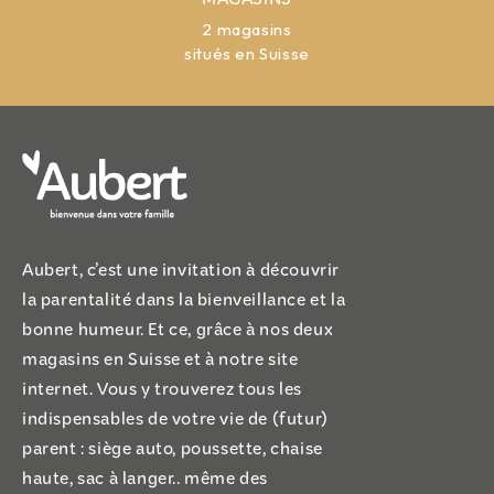
MAGASINS
2 magasins
situés en Suisse
Aubert, c’est une invitation à découvrir
la parentalité dans la bienveillance et la
bonne humeur. Et ce, grâce à nos deux
magasins en Suisse et à notre site
internet. Vous y trouverez tous les
indispensables de votre vie de (futur)
parent : siège auto, poussette, chaise
haute, sac à langer.. même des