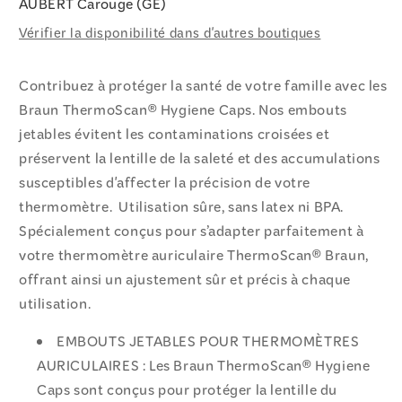
AUBERT Carouge (GE)
Vérifier la disponibilité dans d'autres boutiques
Contribuez à protéger la santé de votre famille avec les
Braun ThermoScan® Hygiene Caps. Nos embouts
jetables évitent les contaminations croisées et
préservent la lentille de la saleté et des accumulations
susceptibles d'affecter la précision de votre
thermomètre. Utilisation sûre, sans latex ni BPA.
Spécialement conçus pour s’adapter parfaitement à
votre thermomètre auriculaire ThermoScan® Braun,
offrant ainsi un ajustement sûr et précis à chaque
utilisation.
EMBOUTS JETABLES POUR THERMOMÈTRES
AURICULAIRES : Les Braun ThermoScan® Hygiene
Caps sont conçus pour protéger la lentille du