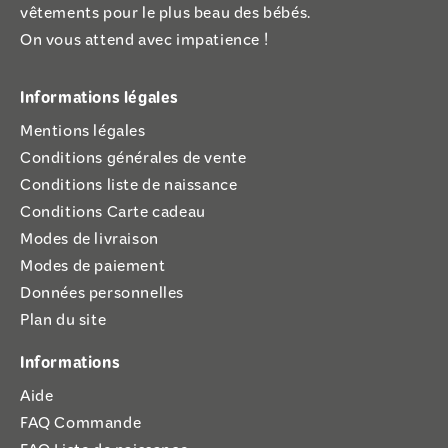
vêtements pour le plus beau des bébés.
On vous attend avec impatience !
Informations légales
Mentions légales
Conditions générales de vente
Conditions liste de naissance
Conditions Carte cadeau
Modes de livraison
Modes de paiement
Données personnelles
Plan du site
Informations
Aide
FAQ Commande