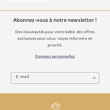
Abonnez-vous à notre newsletter !
Des nouveautés pour votre bébé, des offres
exclusives pour vous : soyez informé·e en
priorité.
Données personnelles
E-mail