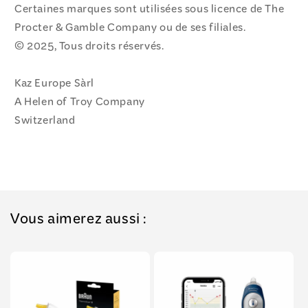
Certaines marques sont utilisées sous licence de The
Procter & Gamble Company ou de ses filiales.
© 2025, Tous droits réservés.
Kaz Europe Sàrl
A Helen of Troy Company
Switzerland
Vous aimerez aussi :