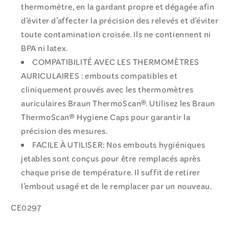
thermomètre, en la gardant propre et dégagée afin
d’éviter d’affecter la précision des relevés et d’éviter
toute contamination croisée. Ils ne contiennent ni
BPA ni latex.
COMPATIBILITÉ AVEC LES THERMOMÈTRES
AURICULAIRES : embouts compatibles et
cliniquement prouvés avec les thermomètres
auriculaires Braun ThermoScan®. Utilisez les Braun
ThermoScan® Hygiene Caps pour garantir la
précision des mesures.
FACILE À UTILISER: Nos embouts hygiéniques
jetables sont conçus pour être remplacés après
chaque prise de température. Il suffit de retirer
l’embout usagé et de le remplacer par un nouveau.
CE0297